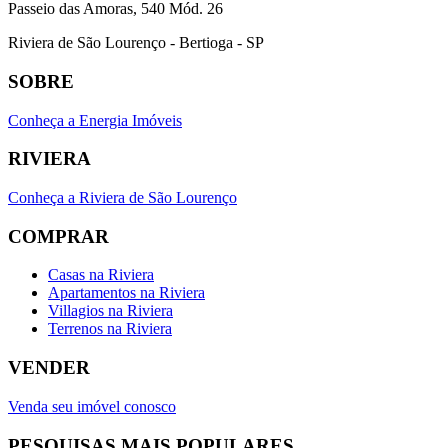
Passeio das Amoras, 540 Mód. 26
Riviera de São Lourenço - Bertioga - SP
SOBRE
Conheça a Energia Imóveis
RIVIERA
Conheça a Riviera de São Lourenço
COMPRAR
Casas na Riviera
Apartamentos na Riviera
Villagios na Riviera
Terrenos na Riviera
VENDER
Venda seu imóvel conosco
PESQUISAS MAIS POPULARES