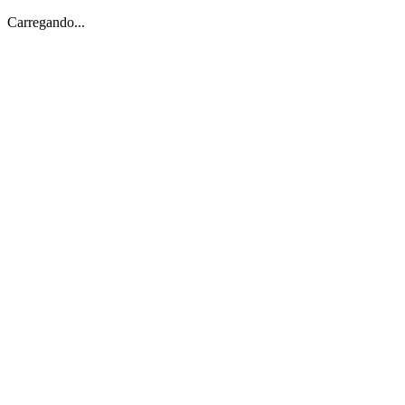
Carregando...