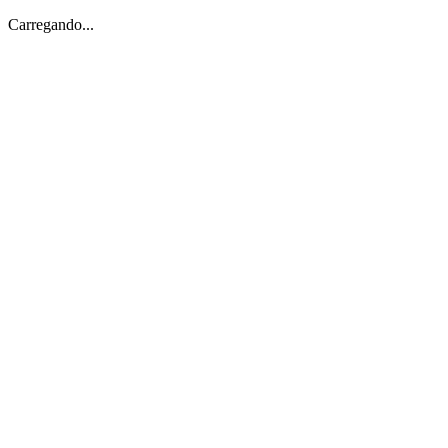
Carregando...